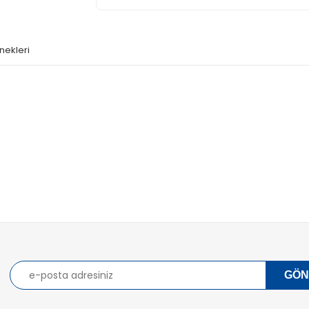
nekleri