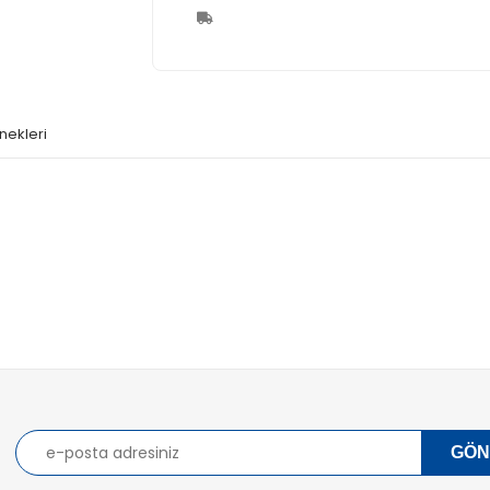
nekleri