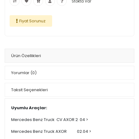
Stokta Var
Fiyat Sorunuz
Ürün Özellikleri
Yorumlar
(0)
Taksit Seçenekleri
Uyumlu Araçlar:
Mercedes Benz Truck CV AXOR 2 04 >
Mercedes Benz Truck AXOR 02.04 >