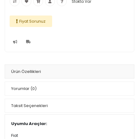
Stokta Var
Fiyat Sorunuz
Ürün Özellikleri
Yorumlar
(0)
Taksit Seçenekleri
Uyumlu Araçlar:
Fiat